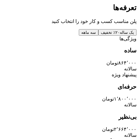
تعرفه‌ها
پلن مناسب کسب و کار خود را انتخاب کنید
یک ساله
۲۰٪ تخفیف
سه ماهه
ویژگی‌ها
ساده
۸۶۴٬۰۰۰
تومان
سالانه
پیشنهاد ویژه
حرفه‌ای
۱٬۸۰۰٬۰۰۰
تومان
سالانه
بی‌نظیر
۲٬۶۶۴٬۰۰۰
تومان
سالانه