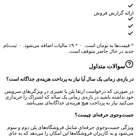
ارائه گزارش فروش
* قیمت‌ها به تومان است. · * ۹٪ مالیات اضافه می‌شود. · ثبت‌نام
جدید در حال حاضر متوقف است.
سوالات متداول
در بازه‌ی زمانی یک سال آیا نیاز به پرداخت هزینه‌ی جداگانه است؟
در صورتی که درخواست ارتقا پلن یا تغییری در ویژگی‌های سرویس
خود نداشته باشید در بازه‌ی زمانی یک ساله که اشتراک را خریداری
می‌کنید نیاز به پرداخت هیچ هزینه‌ی جداگانه‌ای نمی‌باشد.
جست‌وجوی حرفه‌ای چیست؟
ویژگی جست‌وجوی حرفه‌ای شامل فروشگاه‌های پلن دوم و سوم
می‌شود و به کاربران فروشگاه‌ها این امکان را می‌دهد که به جای