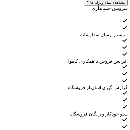
مشاهده تمام ویژگی‌ها
سرویس حسابداری
سیستم ارسال سفارشات
افزایش فروش با همکاری کاموا
گزارش گیری آسان از فروشگاه
سئو خودکار و رایگان فروشگاه