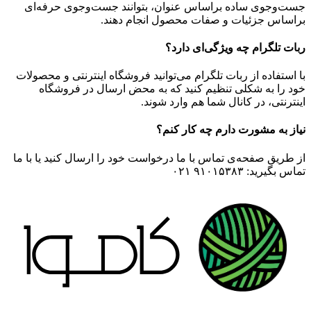
جست‌وجوی ساده براساس عنوان، بتوانند جست‌وجوی حرفه‌ای
براساس جزئیات و صفات محصول انجام دهند.
ربات تلگرام چه ویژگی‌ای دارد؟
با استفاده از ربات تلگرام می‌توانید فروشگاه اینترنتی و محصولات
خود را به شکلی تنظیم کنید که به محض ارسال در فروشگاه
اینترنتی، در کانال شما هم وارد شوند.
نیاز به مشورت دارم چه کار کنم؟
از طریق صفحه‌ی تماس با ما درخواست خود را ارسال کنید یا با ما
تماس بگیرید: ۹۱۰۱۵۳۸۳ ۰۲۱