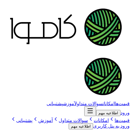
قیمت‌ها
امکانات
سوالات متداول
آموزش
پشتیبانی
ورود
اطلاعیه مهم
قیمت‌ها
امکانات
سوالات متداول
آموزش
پشتیبانی
ورود به پنل کاربری
اطلاعیه مهم