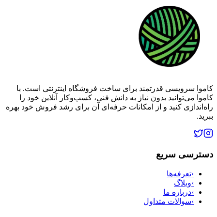
کاموا سرویسی قدرتمند برای ساخت فروشگاه اینترنتی است. با
کاموا می‌توانید بدون نیاز به دانش فنی، کسب‌وکار آنلاین خود را
راه‌اندازی کنید و از امکانات حرفه‌ای آن برای رشد فروش خود بهره
ببرید.
دسترسی سریع
›
تعرفه‌ها
›
وبلاگ
›
درباره ما
›
سوالات متداول