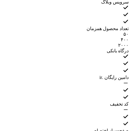
سرویس وبلاگ
تعداد محصول همزمان
۵۰
۴۰۰
۲۰۰۰
درگاه بانکی
دامین رایگان .ir
کد تخفیف
صفحه‌ساز اختصاصی