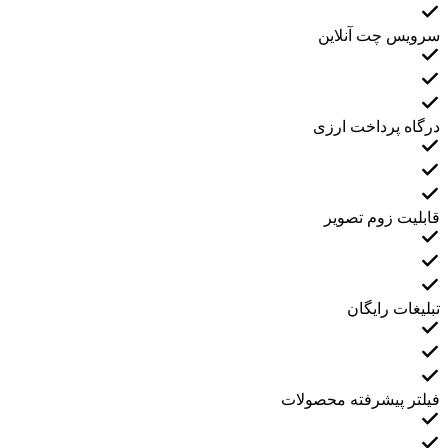
سرویس چت آنلاین
درگاه پرداخت ارزی
قابلیت زوم تصویر
تبلیغات رایگان
فیلتر پیشرفته محصولات